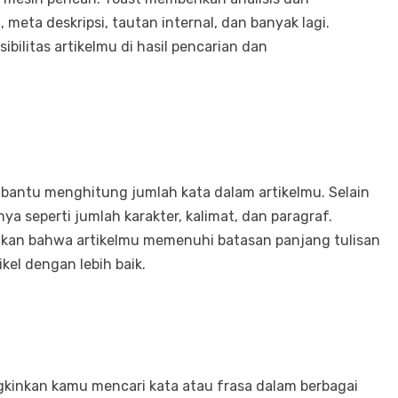
meta deskripsi, tautan internal, dan banyak lagi.
bilitas artikelmu di hasil pencarian dan
bantu menghitung jumlah kata dalam artikelmu. Selain
nya seperti jumlah karakter, kalimat, dan paragraf.
kan bahwa artikelmu memenuhi batasan panjang tulisan
kel dengan lebih baik.
inkan kamu mencari kata atau frasa dalam berbagai