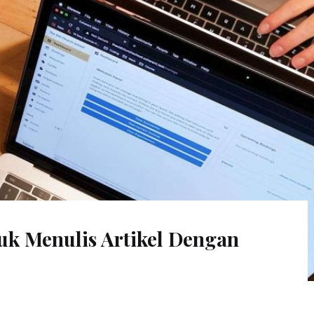
tuk Menulis Artikel Dengan