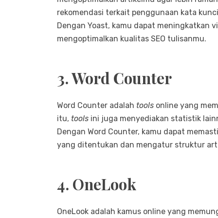
rekomendasi terkait penggunaan kata kunci, 
Dengan Yoast, kamu dapat meningkatkan visi
mengoptimalkan kualitas SEO tulisanmu.
3. Word Counter
Word Counter adalah
tools
online yang mem
itu,
tools
ini juga menyediakan statistik lain
Dengan Word Counter, kamu dapat memasti
yang ditentukan dan mengatur struktur arti
4. OneLook
OneLook adalah kamus online yang memungk