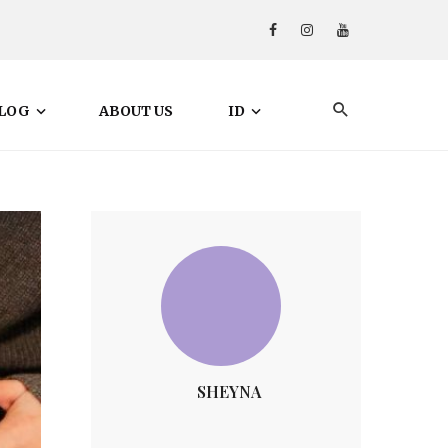
LOG
ABOUT US
ID
SHEYNA