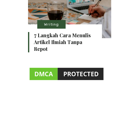
Writing
7 Langkah Cara Menulis
Artikel Ilmiah Tanpa
Repot