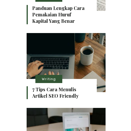
Panduan Lengkap Cara
Pemakaian Huruf
Kapital Yang Benar
Writing
7 Tips Cara Menulis
Artikel SEO Friendly