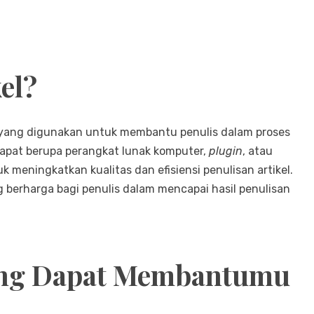
kel?
si yang digunakan untuk membantu penulis dalam proses
dapat berupa perangkat lunak komputer,
plugin
, atau
 meningkatkan kualitas dan efisiensi penulisan artikel.
 berharga bagi penulis dalam mencapai hasil penulisan
yang Dapat Membantumu