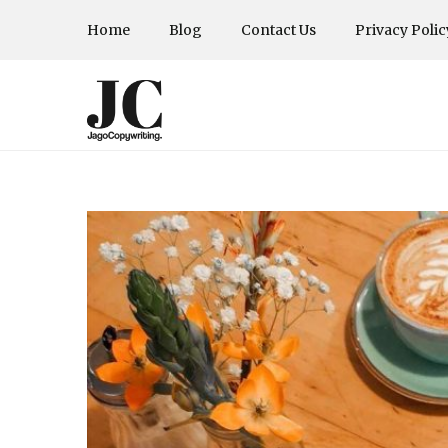
Home
Blog
Contact Us
Privacy Polic