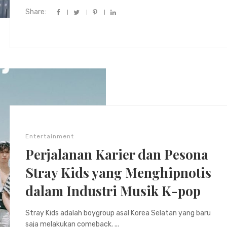
Share:
Entertainment
Perjalanan Karier dan Pesona
Stray Kids yang Menghipnotis
dalam Industri Musik K-pop
Stray Kids adalah boygroup asal Korea Selatan yang baru
saja melakukan comeback. ...