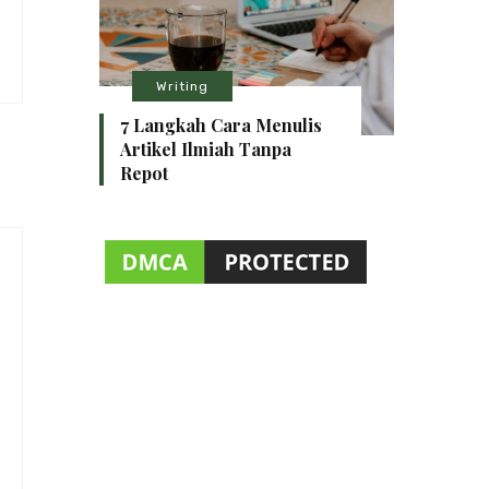
Writing
7 Langkah Cara Menulis
Artikel Ilmiah Tanpa
Repot