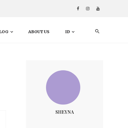
LOG
ABOUT US
ID
SHEYNA