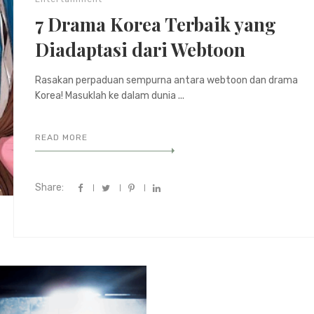
7 Drama Korea Terbaik yang
Diadaptasi dari Webtoon
Rasakan perpaduan sempurna antara webtoon dan drama
Korea! Masuklah ke dalam dunia ...
READ MORE
Share: