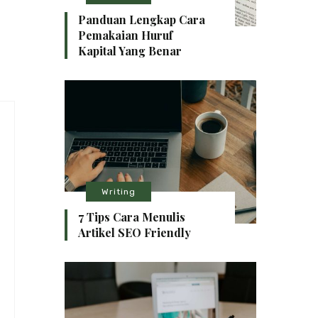
Panduan Lengkap Cara
Pemakaian Huruf
Kapital Yang Benar
Writing
7 Tips Cara Menulis
Artikel SEO Friendly