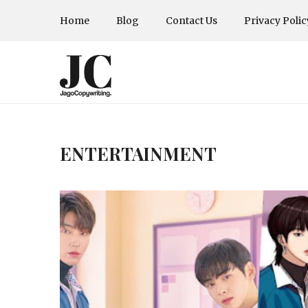
Home
Blog
Contact Us
Privacy Polic
ENTERTAINMENT