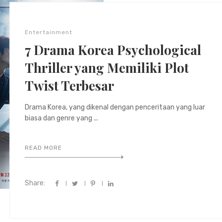
Entertainment
7 Drama Korea Psychological
Thriller yang Memiliki Plot
Twist Terbesar
Drama Korea, yang dikenal dengan penceritaan yang luar
biasa dan genre yang ...
READ MORE
Share: