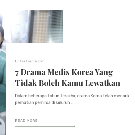
Entertainment
7 Drama Medis Korea Yang
Tidak Boleh Kamu Lewatkan
Dalam beberapa tahun terakhir, drama Korea telah menarik
perhatian pemirsa di seluruh ...
READ MORE