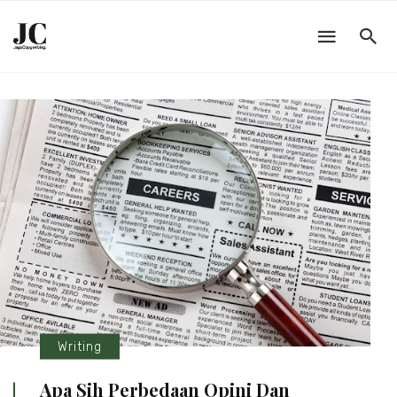
Writing
Apa Sih Perbedaan Opini Dan