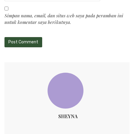
Simpan nama, email, dan situs web saya pada peramban ini
untuk komentar saya berikutnya.
SHEYNA