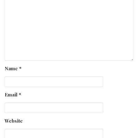
Name
*
Email
*
Website