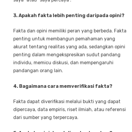
3. Apakah fakta lebih penting daripada opini?
Fakta dan opini memiliki peran yang berbeda. Fakta
penting untuk membangun pemahaman yang
akurat tentang realitas yang ada, sedangkan opini
penting dalam mengekspresikan sudut pandang
individu, memicu diskusi, dan mempengaruhi
pandangan orang lain.
4. Bagaimana cara memverifikasi fakta?
Fakta dapat diverifikasi melalui bukti yang dapat
dipercaya, data empiris, riset ilmiah, atau referensi
dari sumber yang terpercaya.