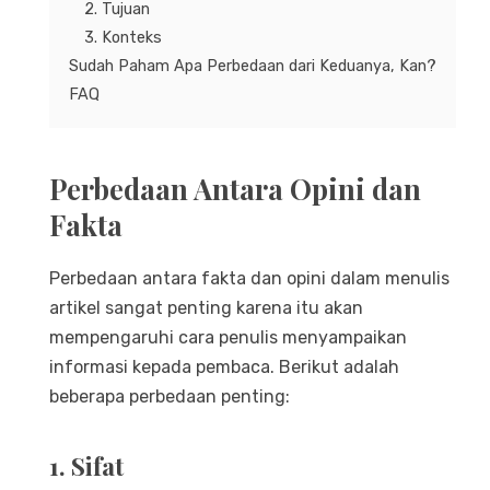
2. Tujuan
3. Konteks
Sudah Paham Apa Perbedaan dari Keduanya, Kan?
FAQ
Perbedaan Antara Opini dan
Fakta
Perbedaan antara fakta dan opini dalam menulis
artikel sangat penting karena itu akan
mempengaruhi cara penulis menyampaikan
informasi kepada pembaca. Berikut adalah
beberapa perbedaan penting:
1. Sifat