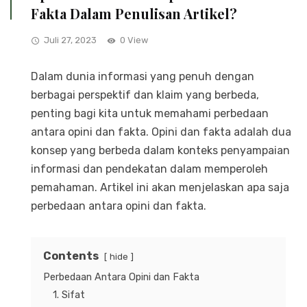
Fakta Dalam Penulisan Artikel?
Juli 27, 2023
0 View
Dalam dunia informasi yang penuh dengan
berbagai perspektif dan klaim yang berbeda,
penting bagi kita untuk memahami perbedaan
antara opini dan fakta. Opini dan fakta adalah dua
konsep yang berbeda dalam konteks penyampaian
informasi dan pendekatan dalam memperoleh
pemahaman. Artikel ini akan menjelaskan apa saja
perbedaan antara opini dan fakta.
Contents
hide
Perbedaan Antara Opini dan Fakta
1. Sifat