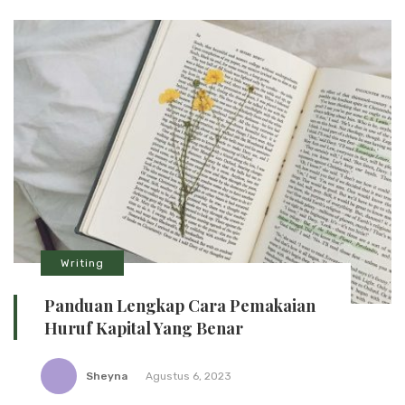
Writing
Panduan Lengkap Cara Pemakaian
Huruf Kapital Yang Benar
Sheyna
Agustus 6, 2023