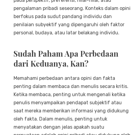
pada perspektif, preferensi, nilai-nilai, atau
pengalaman pribadi seseorang. Konteks dalam opini
berfokus pada sudut pandang individu dan
penilaian subyektif yang dipengaruhi oleh faktor
personal, budaya, atau latar belakang individu.
Sudah Paham Apa Perbedaan
dari Keduanya, Kan?
Memahami perbedaan antara opini dan fakta
penting dalam membaca dan menulis secara kritis.
Ketika membaca, penting untuk mengenali ketika
penulis menyampaikan pendapat subjektif atau
saat mereka memberikan informasi yang didukung
oleh fakta. Dalam menulis, penting untuk
menyatakan dengan jelas apakah suatu