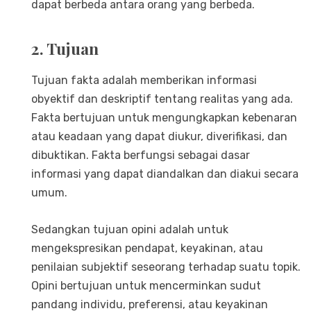
dapat berbeda antara orang yang berbeda.
2. Tujuan
Tujuan fakta adalah memberikan informasi
obyektif dan deskriptif tentang realitas yang ada.
Fakta bertujuan untuk mengungkapkan kebenaran
atau keadaan yang dapat diukur, diverifikasi, dan
dibuktikan. Fakta berfungsi sebagai dasar
informasi yang dapat diandalkan dan diakui secara
umum.
Sedangkan tujuan opini adalah untuk
mengekspresikan pendapat, keyakinan, atau
penilaian subjektif seseorang terhadap suatu topik.
Opini bertujuan untuk mencerminkan sudut
pandang individu, preferensi, atau keyakinan