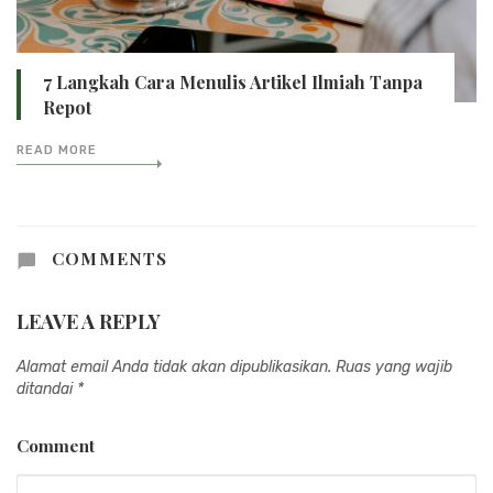
7 Langkah Cara Menulis Artikel Ilmiah Tanpa
Repot
READ MORE
COMMENTS
LEAVE A REPLY
Alamat email Anda tidak akan dipublikasikan.
Ruas yang wajib
ditandai
*
Comment