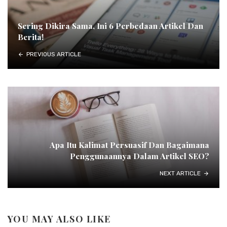
Sering Dikira Sama, Ini 6 Perbedaan Artikel Dan
Berita!
PREVIOUS ARTICLE
Apa Itu Kalimat Persuasif Dan Bagaimana
Penggunaannya Dalam Artikel SEO?
NEXT ARTICLE
YOU MAY ALSO LIKE