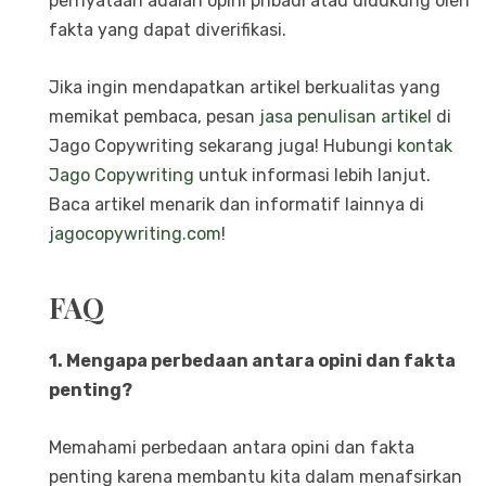
pernyataan adalah opini pribadi atau didukung oleh
fakta yang dapat diverifikasi.
Jika ingin mendapatkan artikel berkualitas yang
memikat pembaca, pesan
jasa penulisan artikel
di
Jago Copywriting sekarang juga! Hubungi
kontak
Jago Copywriting
untuk informasi lebih lanjut.
Baca artikel menarik dan informatif lainnya di
jagocopywriting.com
!
FAQ
1. Mengapa perbedaan antara opini dan fakta
penting?
Memahami perbedaan antara opini dan fakta
penting karena membantu kita dalam menafsirkan