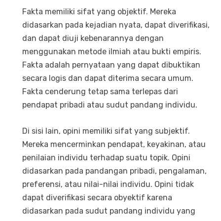
Fakta memiliki sifat yang objektif. Mereka
didasarkan pada kejadian nyata, dapat diverifikasi,
dan dapat diuji kebenarannya dengan
menggunakan metode ilmiah atau bukti empiris.
Fakta adalah pernyataan yang dapat dibuktikan
secara logis dan dapat diterima secara umum.
Fakta cenderung tetap sama terlepas dari
pendapat pribadi atau sudut pandang individu.
Di sisi lain, opini memiliki sifat yang subjektif.
Mereka mencerminkan pendapat, keyakinan, atau
penilaian individu terhadap suatu topik. Opini
didasarkan pada pandangan pribadi, pengalaman,
preferensi, atau nilai-nilai individu. Opini tidak
dapat diverifikasi secara obyektif karena
didasarkan pada sudut pandang individu yang