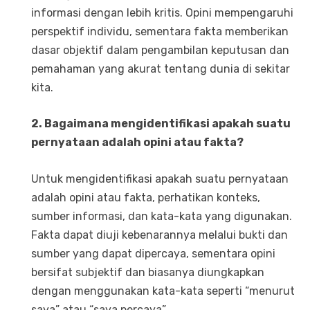
informasi dengan lebih kritis. Opini mempengaruhi
perspektif individu, sementara fakta memberikan
dasar objektif dalam pengambilan keputusan dan
pemahaman yang akurat tentang dunia di sekitar
kita.
2. Bagaimana mengidentifikasi apakah suatu
pernyataan adalah opini atau fakta?
Untuk mengidentifikasi apakah suatu pernyataan
adalah opini atau fakta, perhatikan konteks,
sumber informasi, dan kata-kata yang digunakan.
Fakta dapat diuji kebenarannya melalui bukti dan
sumber yang dapat dipercaya, sementara opini
bersifat subjektif dan biasanya diungkapkan
dengan menggunakan kata-kata seperti “menurut
saya” atau “saya percaya”.