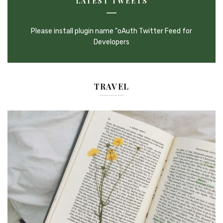
LATEST TWEETS
Please install plugin name "oAuth Twitter Feed for
Developers
TRAVEL