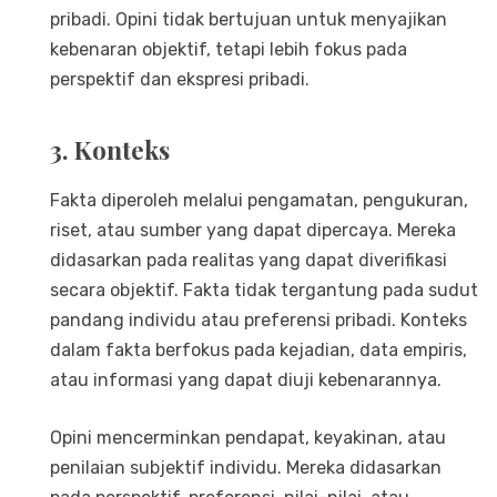
pribadi. Opini tidak bertujuan untuk menyajikan
kebenaran objektif, tetapi lebih fokus pada
perspektif dan ekspresi pribadi.
3. Konteks
Fakta diperoleh melalui pengamatan, pengukuran,
riset, atau sumber yang dapat dipercaya. Mereka
didasarkan pada realitas yang dapat diverifikasi
secara objektif. Fakta tidak tergantung pada sudut
pandang individu atau preferensi pribadi. Konteks
dalam fakta berfokus pada kejadian, data empiris,
atau informasi yang dapat diuji kebenarannya.
Opini mencerminkan pendapat, keyakinan, atau
penilaian subjektif individu. Mereka didasarkan