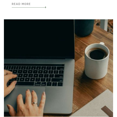
READ MORE