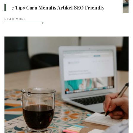
7 Tips Cara Menulis Artikel SEO Friendly
READ MORE