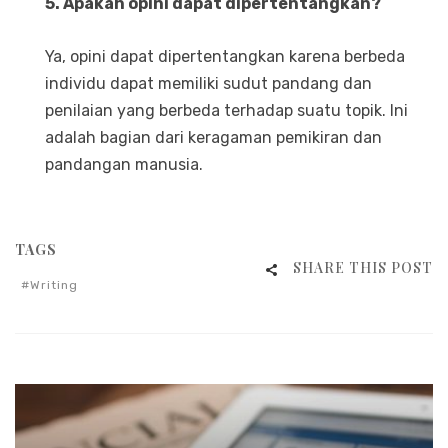
5. Apakah opini dapat dipertentangkan?
Ya, opini dapat dipertentangkan karena berbeda
individu dapat memiliki sudut pandang dan
penilaian yang berbeda terhadap suatu topik. Ini
adalah bagian dari keragaman pemikiran dan
pandangan manusia.
TAGS
SHARE THIS POST
Writing