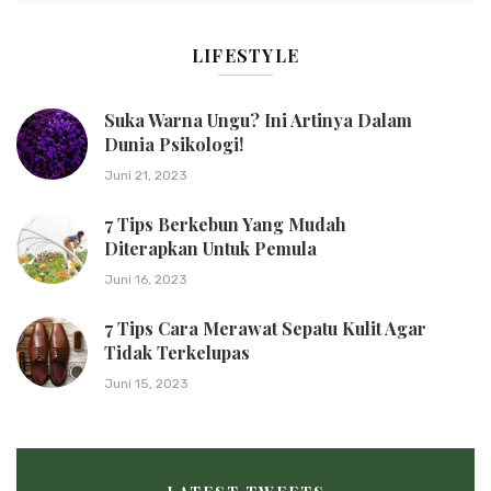
LIFESTYLE
Suka Warna Ungu? Ini Artinya Dalam
Dunia Psikologi!
Juni 21, 2023
7 Tips Berkebun Yang Mudah
Diterapkan Untuk Pemula
Juni 16, 2023
7 Tips Cara Merawat Sepatu Kulit Agar
Tidak Terkelupas
Juni 15, 2023