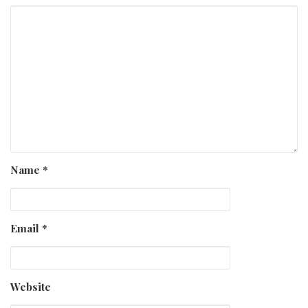
Name
*
Email
*
Website