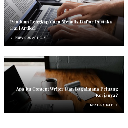
Panduan Lengkap Cara Menulis Daftar Pustaka
Dari Artikel
PREVIOUS ARTICLE
Apa Itu Content Writer Dan Bagaimana Peluang
Kerjanya?
NEXT ARTICLE