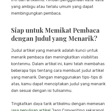
yang ambigu atau terlalu umum yang dapat
membingungkan pembaca.
Siap untuk Memikat Pembaca
dengan Judul yang Menarik?
Judul artikel yang menarik adalah kunci untuk
menarik pembaca dan meningkatkan visibilitas
kontenmu. Dalam artikel ini, kami telah membahas
beberapa tips tentang cara membuat judul artikel
yang menarik. Dengan menggunakan tips-tips di
atas, kamu dapat menciptakan judul yang menarik
dan sesuai dengan isi tulisanmu.
Tingkatkan daya tarik artikelmu dengan memesan
jasa penulisan artikel
Jago Copywriting sekarang!