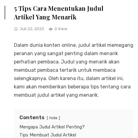
5 Tips Cara Menentukan Judul
Artikel Yang Menarik
Juli 22, 2023
0 View
Dalam dunia konten online, judul artikel memegang
peranan yang sangat penting dalam menarik
perhatian pembaca. Judul yang menarik akan
membuat pembaca tertarik untuk membaca
selengkapnya. Oleh karena itu, dalam artikel ini,
kami akan memberikan beberapa tips tentang cara
membuat judul artikel yang menarik.
Contents
hide
Mengapa Judul Artikel Penting?
Tips Membuat Judul Artikel