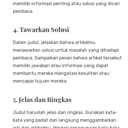
memiliki informasi penting atau solusi yang dicari
pembaca.
4. Tawarkan Solusi
Dalam judul, jelaskan bahwa artikelmu
menawarkan solusi untuk masalah yang dihadapi
pembaca. Sampaikan pesan bahwa artikel tersebut
memiliki jawaban atau informasi yang dapat
membantu mereka mengatasi kesulitan atau
mencapai tujuan mereka.
5. Jelas dan Ringkas
Judul haruslah jelas dan ringkas. Gunakan kata-
kata yang padat dan langsung menggambarkan
inti dari artikelmu. Hindari penggunaan kata-kata