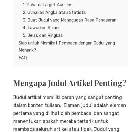
1. Pahami Target Audiens
2. Gunakan Angka atau Statistik
3. Buat Judul yang Menggugah Rasa Penasaran
4. Tawarkan Solusi
5. Jelas dan Ringkas
Siap untuk Memikat Pembaca dengan Judul yang
Menarik?
FAQ
Mengapa Judul Artikel Penting?
Judul artikel memiliki peran yang sangat penting
dalam konten tulisan. Elemen judul adalah elemen
pertama yang dilihat oleh pembaca, dan sangat
menentukan apakah mereka tertarik untuk
membaca seluruh artikel atau tidak. Judul yang