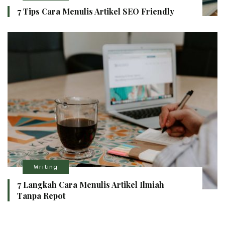
7 Tips Cara Menulis Artikel SEO Friendly
Writing
7 Langkah Cara Menulis Artikel Ilmiah
Tanpa Repot