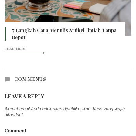
7 Langkah Cara Menulis Artikel Ilmiah Tanpa
Repot
READ MORE
COMMENTS
LEAVE A REPLY
Alamat email Anda tidak akan dipublikasikan.
Ruas yang wajib
ditandai
*
Comment