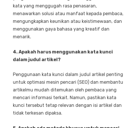
kata yang menggugah rasa penasaran,
menawarkan solusi atau manfaat kepada pembaca,
mengungkapkan keunikan atau keistimewaan, dan
menggunakan gaya bahasa yang kreatif dan
menarik.
4. Apakah harus menggunakan kata kunci
dalam judul artikel?
Penggunaan kata kunci dalam judul artikel penting
untuk optimasi mesin pencari (SEO) dan membantu
artikelmu mudah ditemukan oleh pembaca yang
mencari informasi terkait. Namun, pastikan kata
kunci tersebut tetap relevan dengan isi artikel dan
tidak terkesan dipaksa.